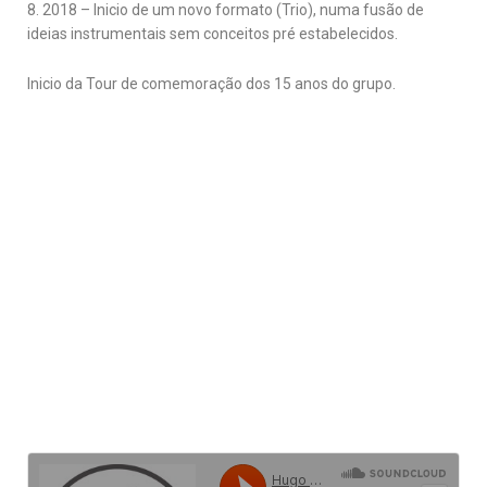
8. 2018 – Inicio de um novo formato (Trio), numa fusão de
ideias instrumentais sem conceitos pré estabelecidos.
Inicio da Tour de comemoração dos 15 anos do grupo.