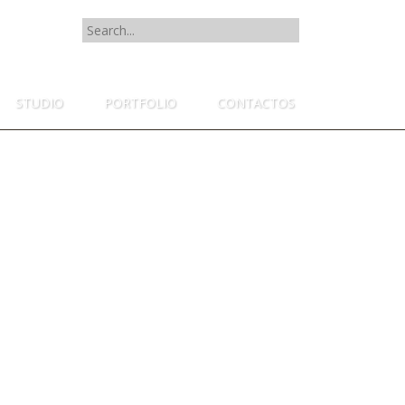
SEARCH
FOR:
STUDIO
PORTFOLIO
CONTACTOS