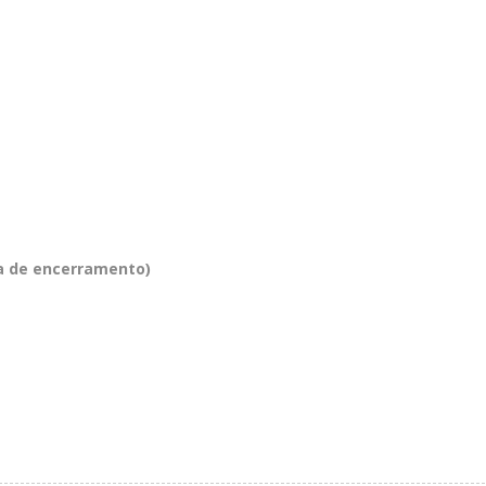
a de encerramento)